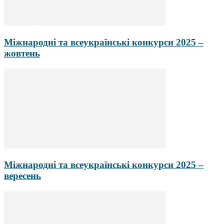
Міжнародні та всеукраїнські конкурси 2025 –
жовтень
Міжнародні та всеукраїнські конкурси 2025 –
вересень