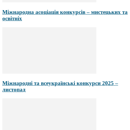
Міжнародна асоціація конкурсів – мистецьких та
освітніх
Міжнародні та всеукраїнські конкурси 2025 –
листопад