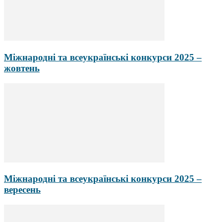
Міжнародні та всеукраїнські конкурси 2025 –
жовтень
Міжнародні та всеукраїнські конкурси 2025 –
вересень