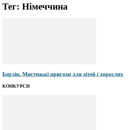
Тег: Німеччина
Берлін. Мистецькі пригоди для дітей і дорослих
КОНКУРСИ