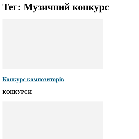
Тег: Музичний конкурс
Конкурс композиторів
КОНКУРСИ