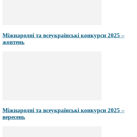
Міжнародні та всеукраїнські конкурси 2025 –
жовтень
Міжнародні та всеукраїнські конкурси 2025 –
вересень