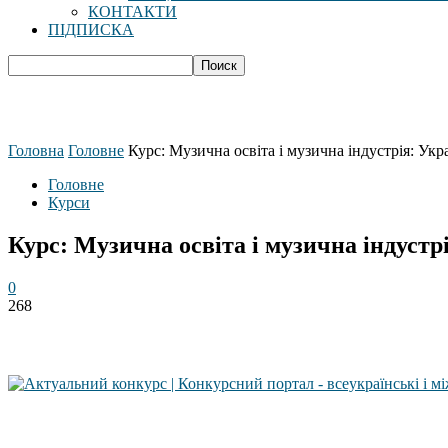
КОНТАКТИ
ПІДПИСКА
Головна
Головне
Курс: Музична освіта і музична індустрія: Укра
Головне
Курси
Курс: Музична освіта і музична індустрі
0
268