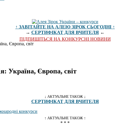
↑ ЗАВІТАЙТЕ НА АЛЕЮ ЗІРОК СЬОГОДНІ ↑
→
СЕРТИФІКАТ ДЛЯ ВЧИТЕЛЯ
←
ПІДПИШІТЬСЯ НА КОНКУРСНІ НОВИНИ
їна, Європа, світ
я: Україна, Європа, світ
↓ АКТУАЛЬНЕ ТАКОЖ ↓
СЕРТИФІКАТ ДЛЯ ВЧИТЕЛЯ
↑ АКТУАЛЬНЕ ТАКОЖ ↑
* * *