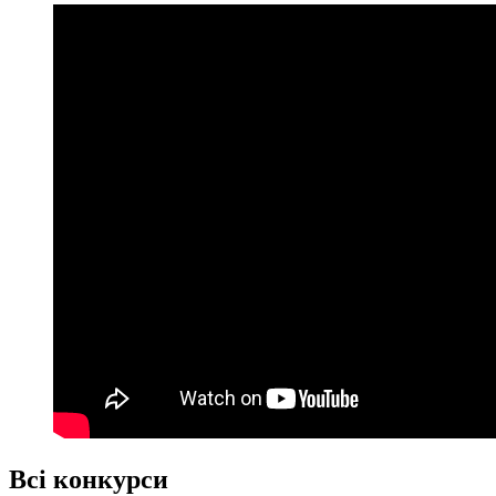
Всі конкурси