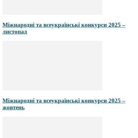
Міжнародні та всеукраїнські конкурси 2025 –
листопад
Міжнародні та всеукраїнські конкурси 2025 –
жовтень