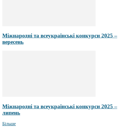
Міжнародні та всеукраїнські конкурси 2025 –
вересень
Міжнародні та всеукраїнські конкурси 2025 –
липень
Більше