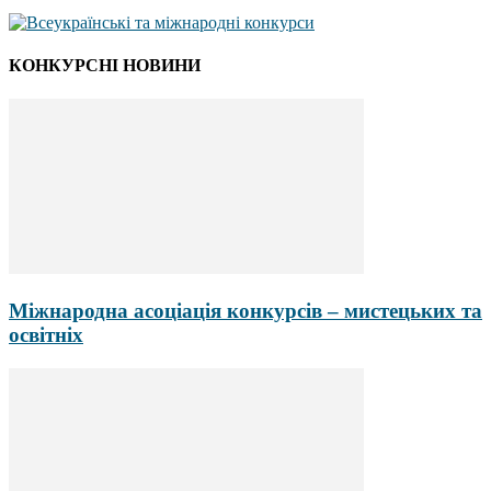
КОНКУРСНІ НОВИНИ
Міжнародна асоціація конкурсів – мистецьких та
освітніх