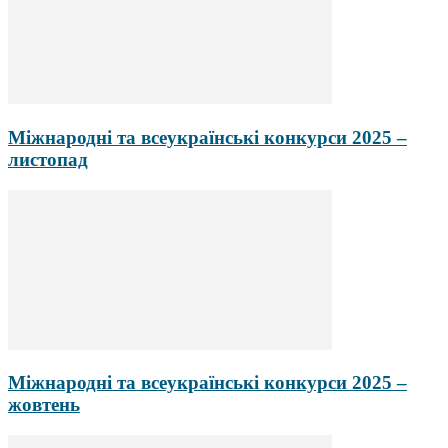
Міжнародні та всеукраїнські конкурси 2025 –
листопад
Міжнародні та всеукраїнські конкурси 2025 –
жовтень