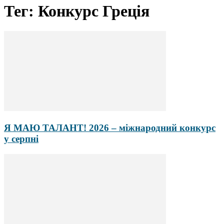
Тег: Конкурс Греція
Я МАЮ ТАЛАНТ! 2026 – міжнародний конкурс
у серпні