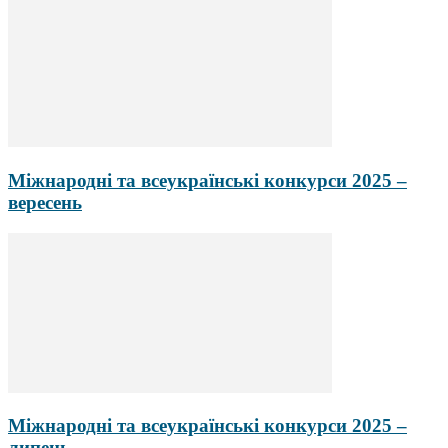
Міжнародні та всеукраїнські конкурси 2025 –
вересень
Міжнародні та всеукраїнські конкурси 2025 –
липень