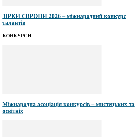
ЗІРКИ ЄВРОПИ 2026 – міжнародний конкурс
талантів
КОНКУРСИ
Міжнародна асоціація конкурсів – мистецьких та
освітніх