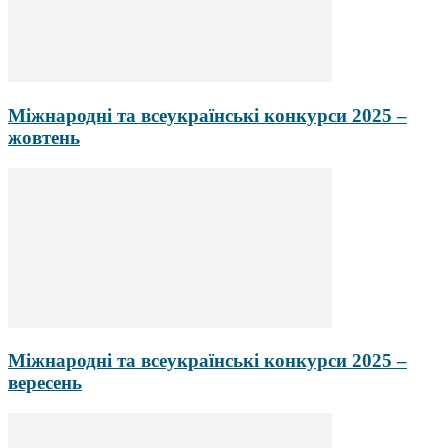
Міжнародні та всеукраїнські конкурси 2025 –
жовтень
Міжнародні та всеукраїнські конкурси 2025 –
вересень