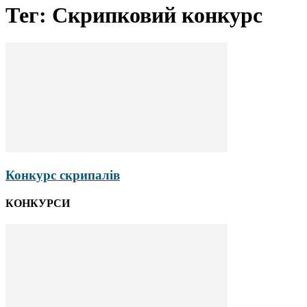
Тег: Скрипковий конкурс
Конкурс скрипалів
КОНКУРСИ