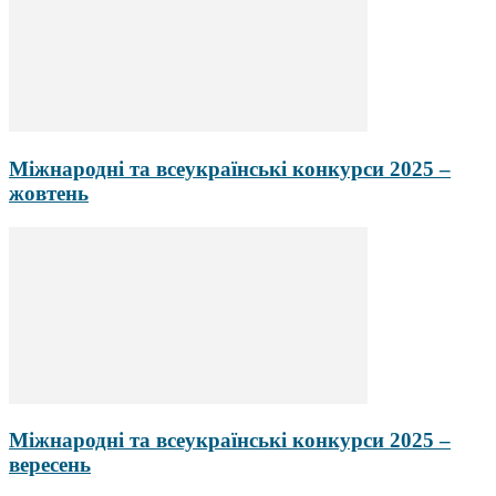
Міжнародні та всеукраїнські конкурси 2025 –
жовтень
Міжнародні та всеукраїнські конкурси 2025 –
вересень