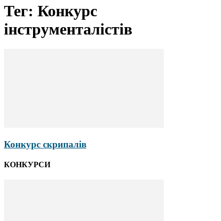
Тег: Конкурс
інструменталістів
Конкурс скрипалів
КОНКУРСИ