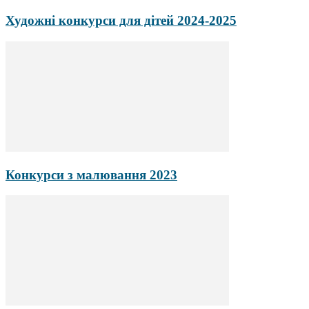
Художні конкурси для дітей 2024-2025
Конкурси з малювання 2023