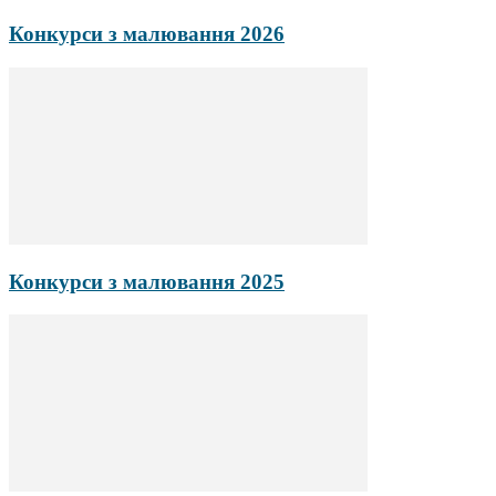
Конкурси з малювання 2026
Конкурси з малювання 2025