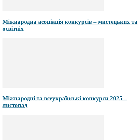
Міжнародна асоціація конкурсів – мистецьких та
освітніх
Міжнародні та всеукраїнські конкурси 2025 –
листопад