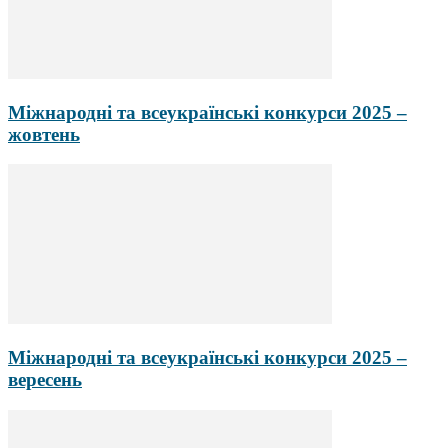
Міжнародні та всеукраїнські конкурси 2025 –
жовтень
Міжнародні та всеукраїнські конкурси 2025 –
вересень