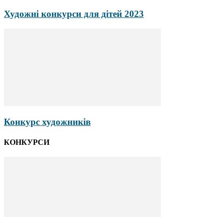
Художні конкурси для дітей 2023
Конкурс художників
КОНКУРСИ