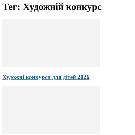
Тег: Художній конкурс
Художні конкурси для дітей 2026