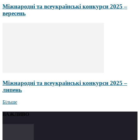
Міжнародні та всеукраїнські конкурси 2025 –
вересень
Міжнародні та всеукраїнські конкурси 2025 –
липень
Більше
ВАЖЛИВО