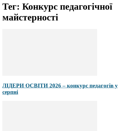
Тег: Конкурс педагогічної
майстерності
ЛІДЕРИ ОСВІТИ 2026 – конкурс педагогів у
серпні