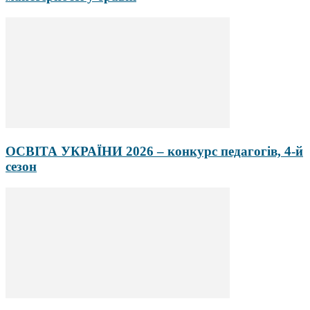
ОСВІТА УКРАЇНИ 2026 – конкурс педагогів, 4-й
сезон