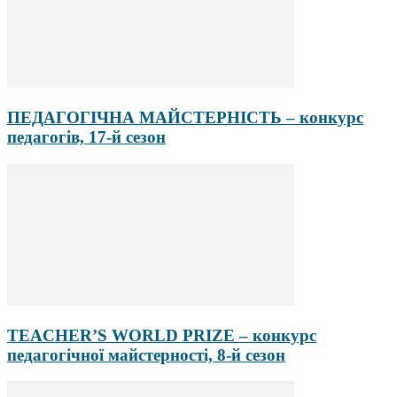
ПЕДАГОГІЧНА МАЙСТЕРНІСТЬ – конкурс
педагогів, 17-й сезон
TEACHER’S WORLD PRIZE – конкурс
педагогічної майстерності, 8-й сезон