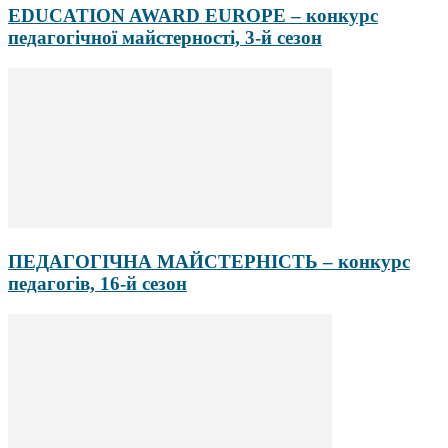
EDUCATION AWARD EUROPE – конкурс
педагогічної майстерності, 3-й сезон
ПЕДАГОГІЧНА МАЙСТЕРНІСТЬ – конкурс
педагогів, 16-й сезон