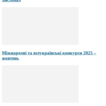
Міжнародні та всеукраїнські конкурси 2025 –
жовтень