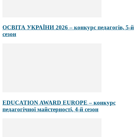
ОСВІТА УКРАЇНИ 2026 – конкурс педагогів, 5-й
сезон
EDUCATION AWARD EUROPE – конкурс
педагогічної майстерності, 4-й сезон