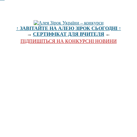
↑ ЗАВІТАЙТЕ НА АЛЕЮ ЗІРОК СЬОГОДНІ ↑
→
СЕРТИФІКАТ ДЛЯ ВЧИТЕЛЯ
←
ПІДПИШІТЬСЯ НА КОНКУРСНІ НОВИНИ