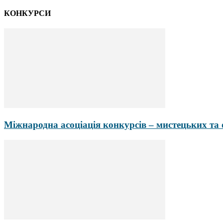
КОНКУРСИ
Міжнародна асоціація конкурсів – мистецьких та 