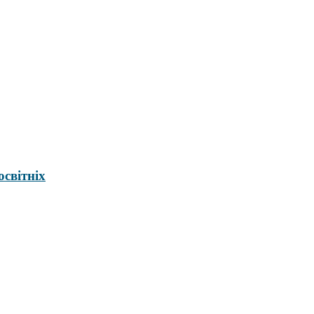
освітніх