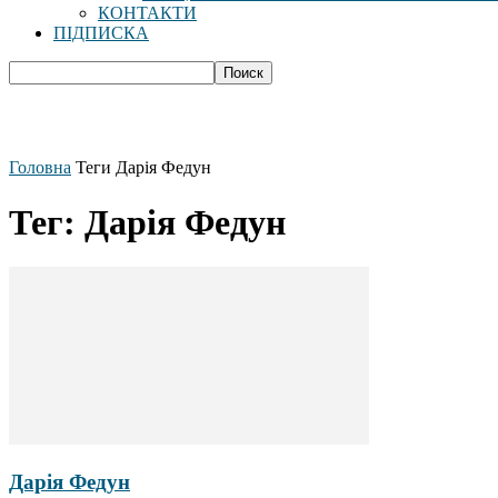
КОНТАКТИ
ПІДПИСКА
Головна
Теги
Дарія Федун
Тег: Дарія Федун
Дарія Федун