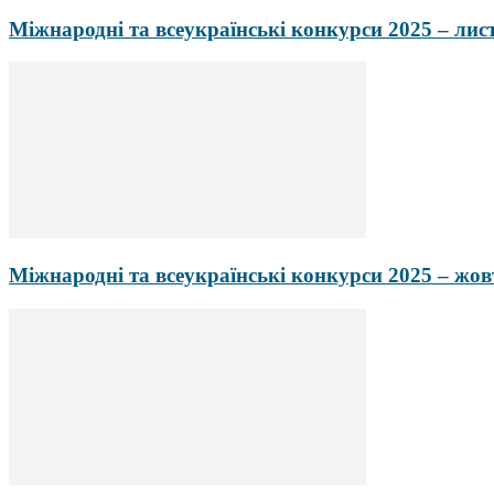
Міжнародні та всеукраїнські конкурси 2025 – лис
Міжнародні та всеукраїнські конкурси 2025 – жов