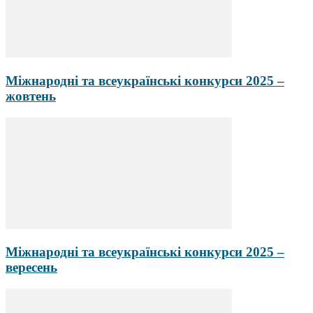
Міжнародні та всеукраїнські конкурси 2025 –
жовтень
Міжнародні та всеукраїнські конкурси 2025 –
вересень