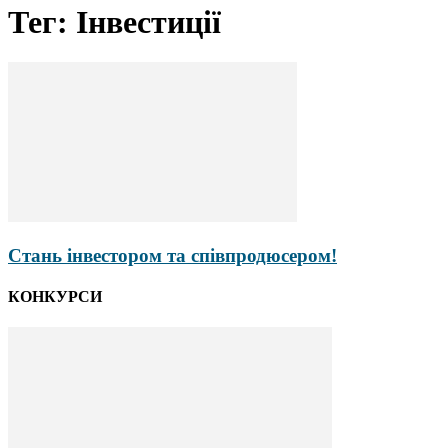
Тег: Інвестиції
Стань інвестором та співпродюсером!
КОНКУРСИ