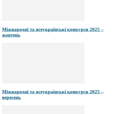
Міжнародні та всеукраїнські конкурси 2025 –
жовтень
Міжнародні та всеукраїнські конкурси 2025 –
вересень