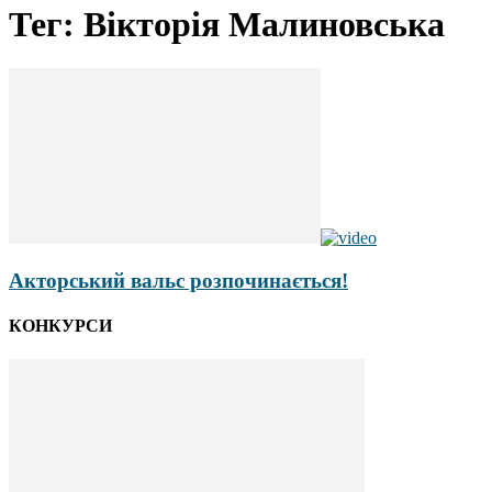
Тег: Вікторія Малиновська
Акторський вальс розпочинається!
КОНКУРСИ