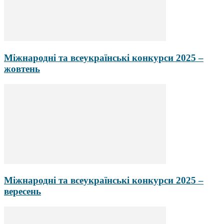
Міжнародні та всеукраїнські конкурси 2025 –
жовтень
Міжнародні та всеукраїнські конкурси 2025 –
вересень