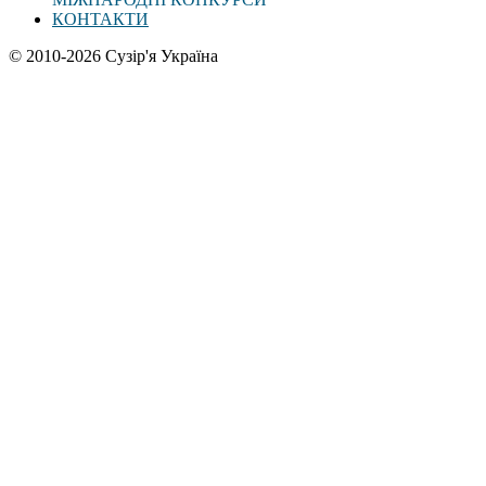
КОНТАКТИ
© 2010-2026 Сузір'я Україна