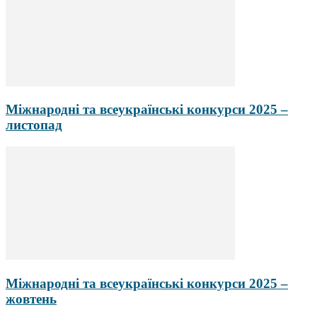
Міжнародні та всеукраїнські конкурси 2025 –
листопад
Міжнародні та всеукраїнські конкурси 2025 –
жовтень