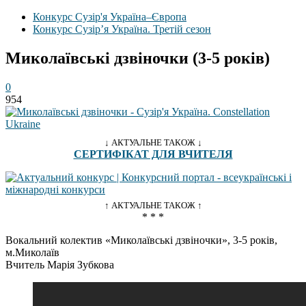
Конкурс Сузір'я Україна–Європа
Конкурс Сузір’я Україна. Третій сезон
Миколаївські дзвіночки (3-5 років)
0
954
↓ АКТУАЛЬНЕ ТАКОЖ ↓
СЕРТИФІКАТ ДЛЯ ВЧИТЕЛЯ
↑ АКТУАЛЬНЕ ТАКОЖ ↑
* * *
Вокальний колектив «Миколаївські дзвіночки», 3-5 років,
м.Миколаїв
Вчитель Марія Зубкова