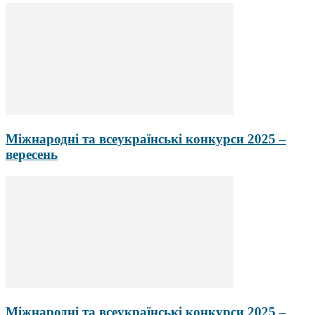
Міжнародні та всеукраїнські конкурси 2025 –
вересень
Міжнародні та всеукраїнські конкурси 2025 –