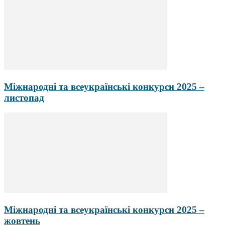
Міжнародні та всеукраїнські конкурси 2025 –
листопад
Міжнародні та всеукраїнські конкурси 2025 –
жовтень