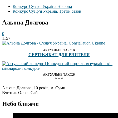
Конкурс Сузір'я Україна–Європа
Конкурс Сузір’я Україна. Третій сезон
Альона Долгова
0
1157
↓ АКТУАЛЬНЕ ТАКОЖ ↓
СЕРТИФІКАТ ДЛЯ ВЧИТЕЛЯ
↑ АКТУАЛЬНЕ ТАКОЖ ↑
* * *
Альона Долгова, 10 років, м. Суми
Вчитель Олена Сай
Небо ближче