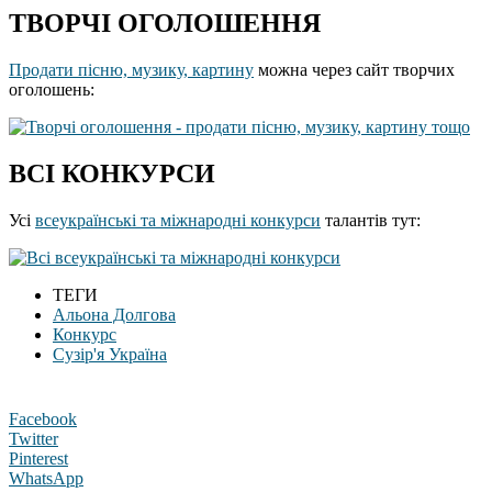
ТВОРЧІ ОГОЛОШЕННЯ
Продати пісню, музику, картину
можна через сайт творчих
оголошень:
ВСІ КОНКУРСИ
Усі
всеукраїнські та міжнародні конкурси
талантів тут:
ТЕГИ
Альона Долгова
Конкурс
Сузір'я Україна
Facebook
Twitter
Pinterest
WhatsApp