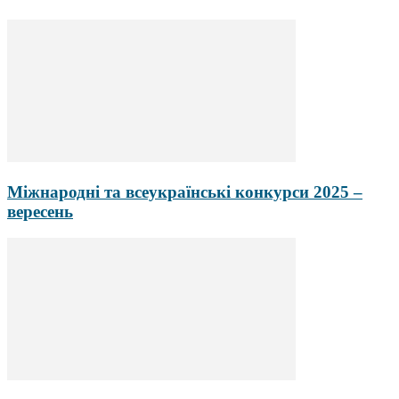
Міжнародні та всеукраїнські конкурси 2025 –
вересень