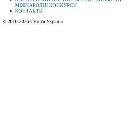
МІЖНАРОДНІ КОНКУРСИ
КОНТАКТИ
© 2010-2026 Сузір'я Україна