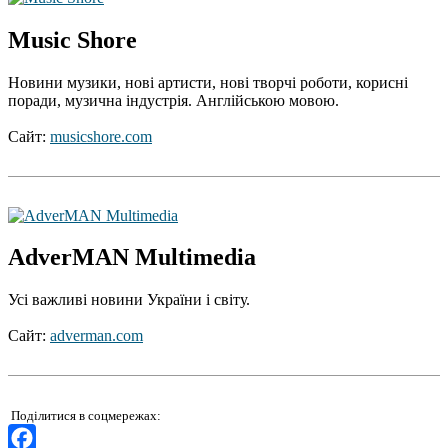
Music Shore
Новини музики, нові артисти, нові творчі роботи, корисні
поради, музична індустрія. Англійською мовою.
Сайт:
musicshore.com
AdverMAN Multimedia
Усі важливі новини України і світу.
Сайт:
adverman.com
Поділитися в соцмережах: