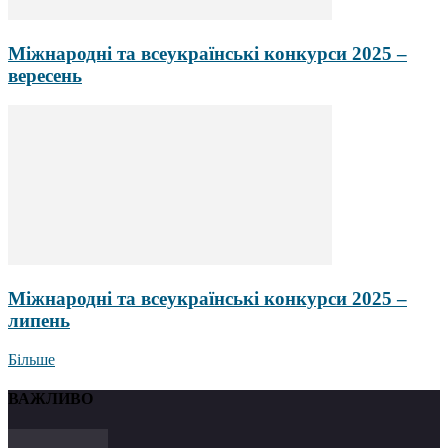
Міжнародні та всеукраїнські конкурси 2025 –
вересень
Міжнародні та всеукраїнські конкурси 2025 –
липень
Більше
ВАЖЛИВО