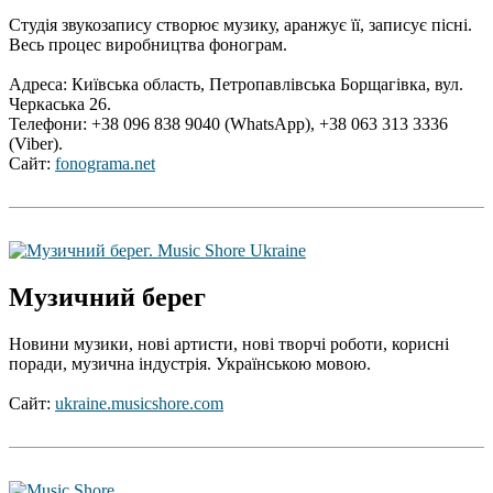
Студія звукозапису створює музику, аранжує її, записує пісні.
Весь процес виробництва фонограм.
Адреса: Київська область, Петропавлівська Борщагівка, вул.
Черкаська 26.
Телефони: +38 096 838 9040 (WhatsApp), +38 063 313 3336
(Viber).
Сайт:
fonograma.net
Музичний берег
Новини музики, нові артисти, нові творчі роботи, корисні
поради, музична індустрія. Українською мовою.
Сайт:
ukraine.musicshore.com