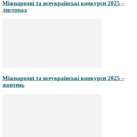
Міжнародні та всеукраїнські конкурси 2025 –
листопад
Міжнародні та всеукраїнські конкурси 2025 –
жовтень