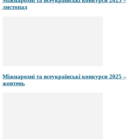
Міжнародні та всеукраїнські конкурси 2025 –
листопад
Міжнародні та всеукраїнські конкурси 2025 –
жовтень