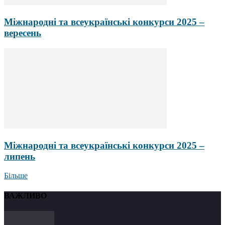
Міжнародні та всеукраїнські конкурси 2025 –
вересень
Міжнародні та всеукраїнські конкурси 2025 –
липень
Більше
ВАЖЛИВО