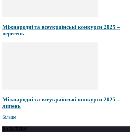
Міжнародні та всеукраїнські конкурси 2025 –
вересень
Міжнародні та всеукраїнські конкурси 2025 –
липень
Більше
ВАЖЛИВО