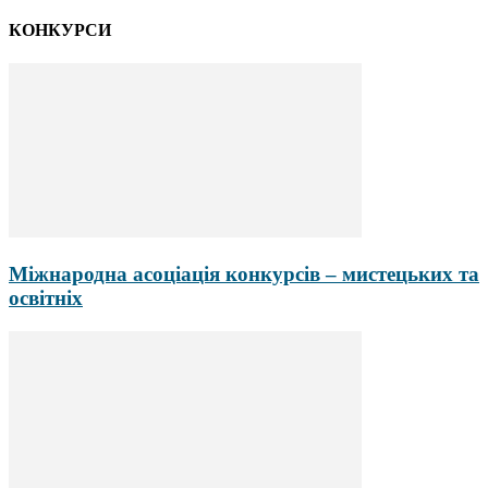
КОНКУРСИ
Міжнародна асоціація конкурсів – мистецьких та
освітніх