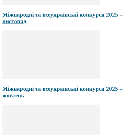
Міжнародні та всеукраїнські конкурси 2025 –
листопад
Міжнародні та всеукраїнські конкурси 2025 –
жовтень