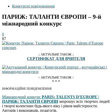
Конкурсні повідомлення
ПАРИЖ: ТАЛАНТИ ЄВРОПИ – 9-й
міжнародний конкурс
0
87
↓ АКТУАЛЬНЕ ТАКОЖ ↓
СЕРТИФІКАТ ДЛЯ ВЧИТЕЛЯ
↑ АКТУАЛЬНЕ ТАКОЖ ↑
* * *
ІНФОРМАЦІЙНЕ ПОВІДОМЛЕННЯ
Міжнародний конкурс
PARIS: TALENTS D’EUROPE
|
ПАРИЖ: ТАЛАНТИ ЄВРОПИ
запрошує всіх творчих людей
і творчі колективи будь-якого віку і рівня майстерности.
Авторів і виконавців, педагогів.