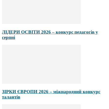
ЛІДЕРИ ОСВІТИ 2026 – конкурс педагогів у
серпні
ЗІРКИ ЄВРОПИ 2026 – міжнародний конкурс
талантів