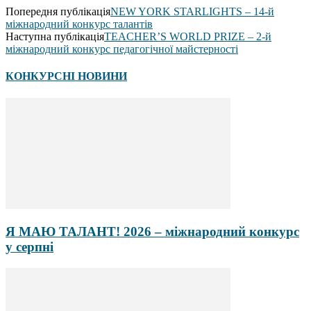
Попередня публікація
NEW YORK STARLIGHTS – 14-й
міжнародний конкурс талантів
Наступна публікація
TEACHER’S WORLD PRIZE – 2-й
міжнародний конкурс педагогічної майстерності
КОНКУРСНІ НОВИНИ
Я МАЮ ТАЛАНТ! 2026 – міжнародний конкурс
у серпні