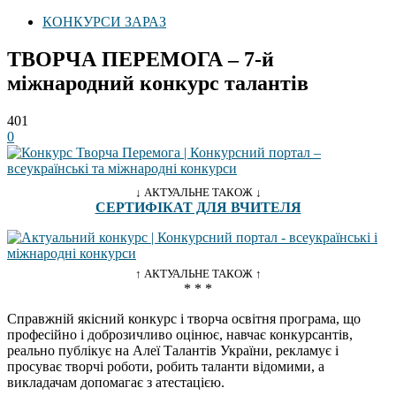
КОНКУРСИ ЗАРАЗ
ТВОРЧА ПЕРЕМОГА – 7-й
міжнародний конкурс талантів
401
0
↓ АКТУАЛЬНЕ ТАКОЖ ↓
СЕРТИФІКАТ ДЛЯ ВЧИТЕЛЯ
↑ АКТУАЛЬНЕ ТАКОЖ ↑
* * *
Справжній якісний конкурс і творча освітня програма, що
професійно і доброзичливо оцінює, навчає конкурсантів,
реально публікує на Алеї Талантів України, рекламує і
просуває творчі роботи, робить таланти відомими, а
викладачам допомагає з атестацією.