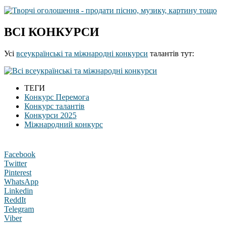
ВСІ КОНКУРСИ
Усі
всеукраїнські та міжнародні конкурси
талантів тут:
ТЕГИ
Конкурс Перемога
Конкурс талантів
Конкурси 2025
Міжнародний конкурс
Facebook
Twitter
Pinterest
WhatsApp
Linkedin
ReddIt
Telegram
Viber