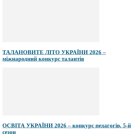
ТАЛАНОВИТЕ ЛІТО УКРАЇНИ 2026 –
міжнародний конкурс талантів
ОСВІТА УКРАЇНИ 2026 – конкурс педагогів, 5-й
сезон