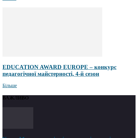
EDUCATION AWARD EUROPE – конкурс
педагогічної майстерності, 4-й сезон
Більше
ВАЖЛИВО