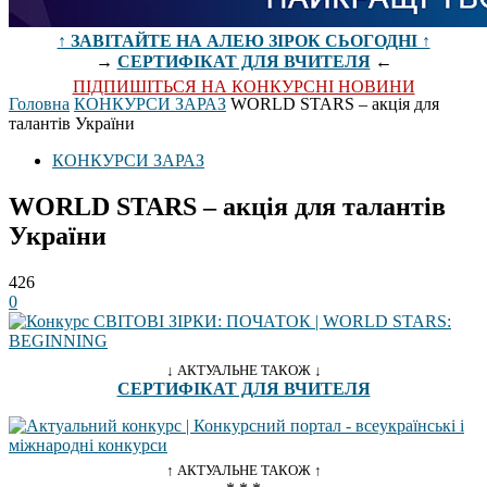
↑ ЗАВІТАЙТЕ НА АЛЕЮ ЗІРОК СЬОГОДНІ ↑
→
СЕРТИФІКАТ ДЛЯ ВЧИТЕЛЯ
←
ПІДПИШІТЬСЯ НА КОНКУРСНІ НОВИНИ
Головна
КОНКУРСИ ЗАРАЗ
WORLD STARS – акція для
талантів України
КОНКУРСИ ЗАРАЗ
WORLD STARS – акція для талантів
України
426
0
↓ АКТУАЛЬНЕ ТАКОЖ ↓
СЕРТИФІКАТ ДЛЯ ВЧИТЕЛЯ
↑ АКТУАЛЬНЕ ТАКОЖ ↑