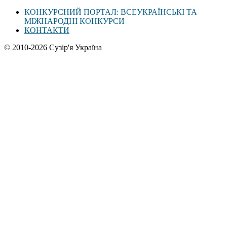
КОНКУРСНИЙ ПОРТАЛ: ВСЕУКРАЇНСЬКІ ТА
МІЖНАРОДНІ КОНКУРСИ
КОНТАКТИ
© 2010-2026 Сузір'я Україна