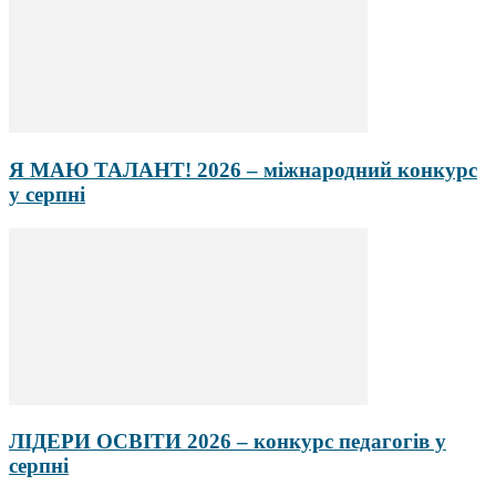
Я МАЮ ТАЛАНТ! 2026 – міжнародний конкурс
у серпні
ЛІДЕРИ ОСВІТИ 2026 – конкурс педагогів у
серпні