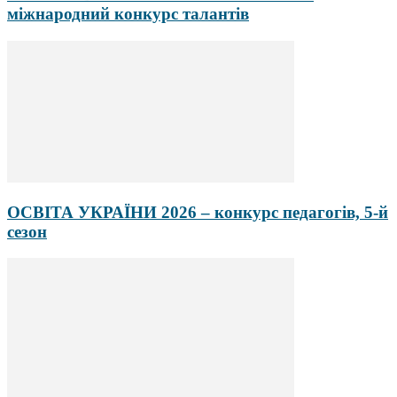
міжнародний конкурс талантів
ОСВІТА УКРАЇНИ 2026 – конкурс педагогів, 5-й
сезон