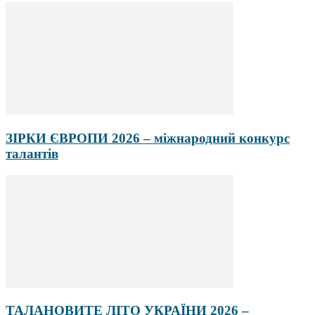
ЗІРКИ ЄВРОПИ 2026 – міжнародний конкурс
талантів
ТАЛАНОВИТЕ ЛІТО УКРАЇНИ 2026 –