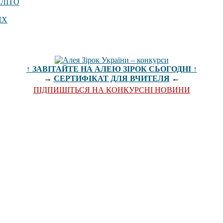
 ЛІТО
ЯХ
↑ ЗАВІТАЙТЕ НА АЛЕЮ ЗІРОК СЬОГОДНІ ↑
→
СЕРТИФІКАТ ДЛЯ ВЧИТЕЛЯ
←
ПІДПИШІТЬСЯ НА КОНКУРСНІ НОВИНИ