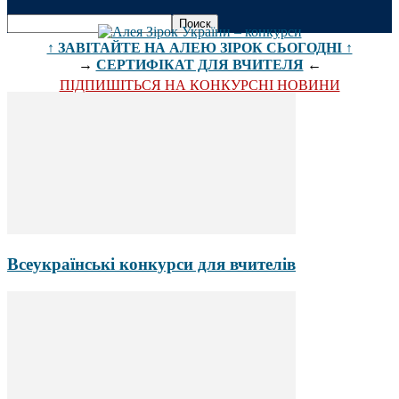
↑ ЗАВІТАЙТЕ НА АЛЕЮ ЗІРОК СЬОГОДНІ ↑
→
СЕРТИФІКАТ ДЛЯ ВЧИТЕЛЯ
←
ПІДПИШІТЬСЯ НА КОНКУРСНІ НОВИНИ
Всеукраїнські конкурси для вчителів