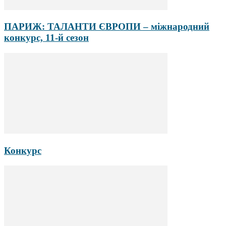
ПАРИЖ: ТАЛАНТИ ЄВРОПИ – міжнародний
конкурс, 11-й сезон
Конкурс