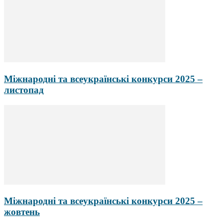
Міжнародні та всеукраїнські конкурси 2025 –
листопад
Міжнародні та всеукраїнські конкурси 2025 –
жовтень