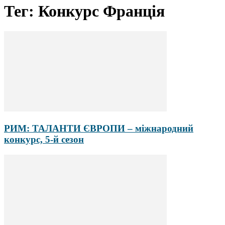
Тег: Конкурс Франція
РИМ: ТАЛАНТИ ЄВРОПИ – міжнародний
конкурс, 5-й сезон