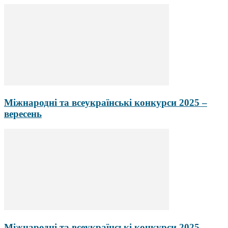
Міжнародні та всеукраїнські конкурси 2025 –
вересень
Міжнародні та всеукраїнські конкурси 2025 –