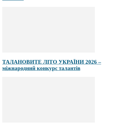
ТАЛАНОВИТЕ ЛІТО УКРАЇНИ 2026 –
міжнародний конкурс талантів