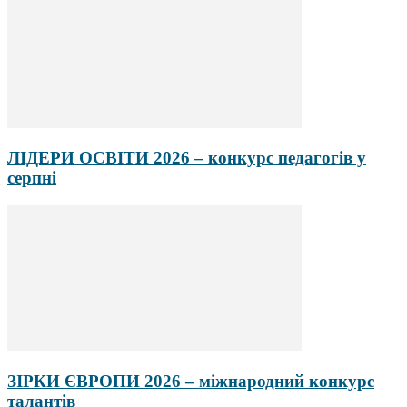
ЛІДЕРИ ОСВІТИ 2026 – конкурс педагогів у
серпні
ЗІРКИ ЄВРОПИ 2026 – міжнародний конкурс
талантів