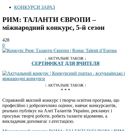
КОНКУРСИ ЗАРАЗ
РИМ: ТАЛАНТИ ЄВРОПИ –
міжнародний конкурс, 5-й сезон
428
0
↓ АКТУАЛЬНЕ ТАКОЖ ↓
СЕРТИФІКАТ ДЛЯ ВЧИТЕЛЯ
↑ АКТУАЛЬНЕ ТАКОЖ ↑
* * *
Справжній якісний конкурс і творча освітня програма, що
професійно і доброзичливо оцінює, навчає конкурсантів,
реально публікує на Алеї Талантів України, рекламує і
просуває творчі роботи, робить таланти відомими, а
викладачам допомагає з атестацією.