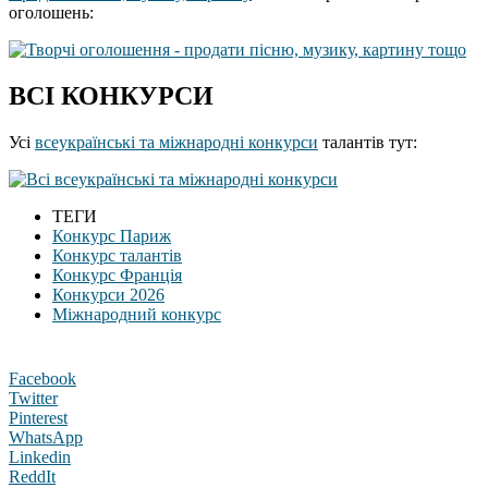
оголошень:
ВСІ КОНКУРСИ
Усі
всеукраїнські та міжнародні конкурси
талантів тут:
ТЕГИ
Конкурс Париж
Конкурс талантів
Конкурс Франція
Конкурси 2026
Міжнародний конкурс
Facebook
Twitter
Pinterest
WhatsApp
Linkedin
ReddIt