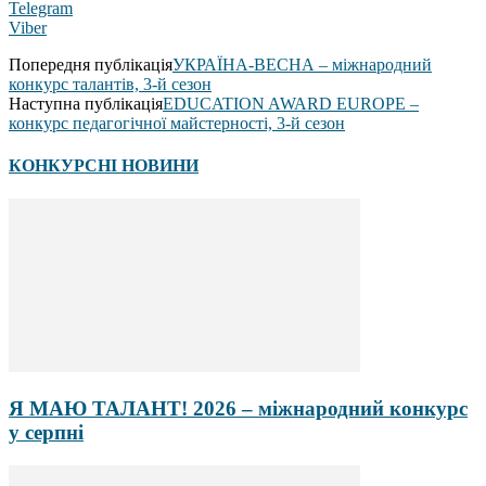
Telegram
Viber
Попередня публікація
УКРАЇНА-ВЕСНА – міжнародний
конкурс талантів, 3-й сезон
Наступна публікація
EDUCATION AWARD EUROPE –
конкурс педагогічної майстерності, 3-й сезон
КОНКУРСНІ НОВИНИ
Я МАЮ ТАЛАНТ! 2026 – міжнародний конкурс
у серпні