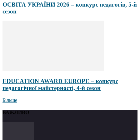
ОСВІТА УКРАЇНИ 2026 – конкурс педагогів, 5-й
сезон
EDUCATION AWARD EUROPE – конкурс
педагогічної майстерності, 4-й сезон
Більше
ВАЖЛИВО