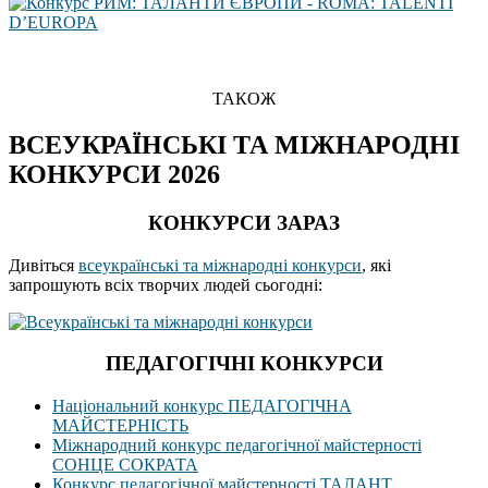
ТАКОЖ
ВСЕУКРАЇНСЬКІ ТА МІЖНАРОДНІ
КОНКУРСИ 2026
КОНКУРСИ ЗАРАЗ
Дивіться
всеукраїнські та міжнародні конкурси
, які
запрошують всіх творчих людей сьогодні:
ПЕДАГОГІЧНІ КОНКУРСИ
Національний конкурс ПЕДАГОГІЧНА
МАЙСТЕРНІСТЬ
Міжнародний конкурс педагогічної майстерності
СОНЦЕ СОКРАТА
Конкурс педагогічної майстерності ТАЛАНТ