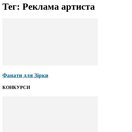
Тег: Реклама артиста
Фанати для Зірки
КОНКУРСИ