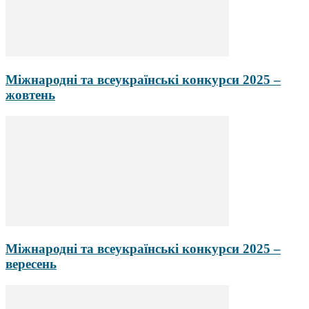
Міжнародні та всеукраїнські конкурси 2025 –
жовтень
Міжнародні та всеукраїнські конкурси 2025 –
вересень