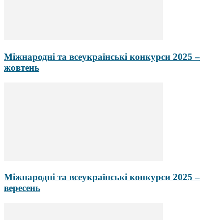
Міжнародні та всеукраїнські конкурси 2025 –
жовтень
Міжнародні та всеукраїнські конкурси 2025 –
вересень