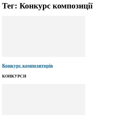
Тег: Конкурс композиції
Конкурс композиторів
КОНКУРСИ