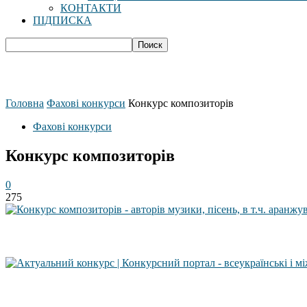
КОНТАКТИ
ПІДПИСКА
Головна
Фахові конкурси
Конкурс композиторів
Фахові конкурси
Конкурс композиторів
0
275