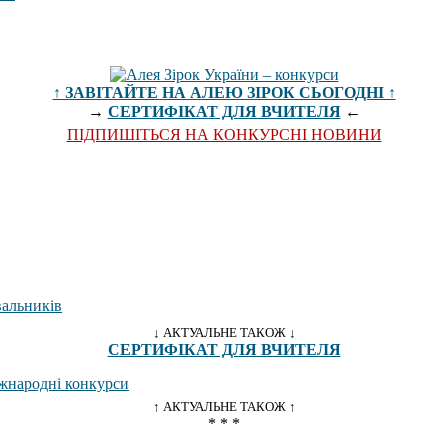
↑ ЗАВІТАЙТЕ НА АЛЕЮ ЗІРОК СЬОГОДНІ ↑
→
СЕРТИФІКАТ ДЛЯ ВЧИТЕЛЯ
←
ПІДПИШІТЬСЯ НА КОНКУРСНІ НОВИНИ
↓ АКТУАЛЬНЕ ТАКОЖ ↓
СЕРТИФІКАТ ДЛЯ ВЧИТЕЛЯ
↑ АКТУАЛЬНЕ ТАКОЖ ↑
* * *