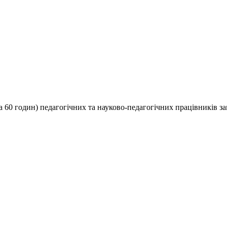
а 60 годин) педагогічних та науково-педагогічних працівників за