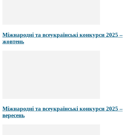
Міжнародні та всеукраїнські конкурси 2025 –
жовтень
Міжнародні та всеукраїнські конкурси 2025 –
вересень