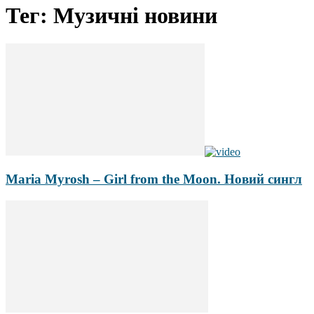
Тег: Музичні новини
Maria Myrosh – Girl from the Moon. Новий сингл