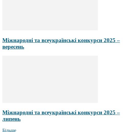
Міжнародні та всеукраїнські конкурси 2025 –
вересень
Міжнародні та всеукраїнські конкурси 2025 –
липень
Більше