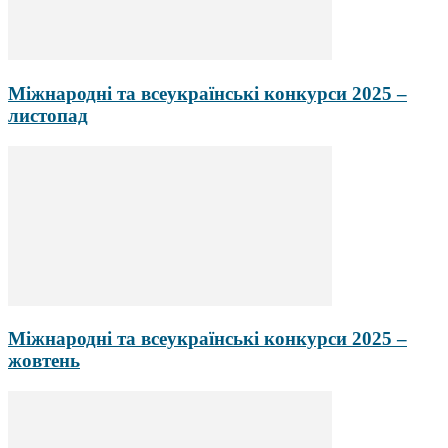
Міжнародні та всеукраїнські конкурси 2025 –
листопад
Міжнародні та всеукраїнські конкурси 2025 –
жовтень