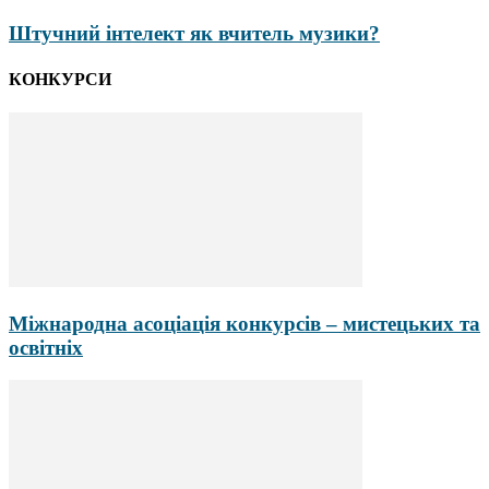
Штучний інтелект як вчитель музики?
КОНКУРСИ
Міжнародна асоціація конкурсів – мистецьких та
освітніх