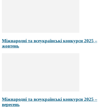
Міжнародні та всеукраїнські конкурси 2025 –
жовтень
Міжнародні та всеукраїнські конкурси 2025 –
вересень