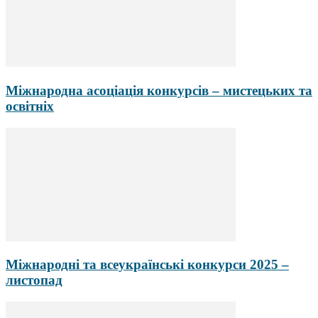
Міжнародна асоціація конкурсів – мистецьких та
освітніх
Міжнародні та всеукраїнські конкурси 2025 –
листопад