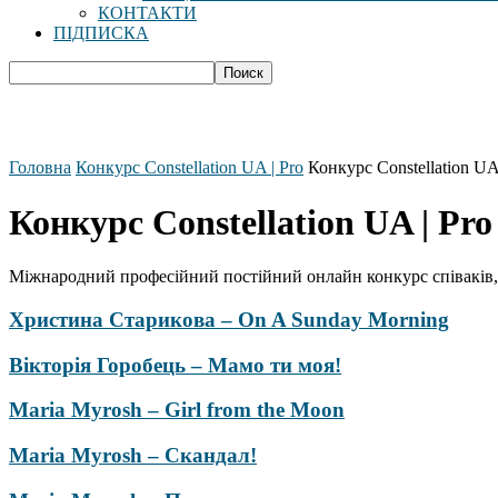
КОНТАКТИ
ПІДПИСКА
Головна
Конкурс Constellation UA | Pro
Конкурс Constellation UA 
Конкурс Constellation UA | Pro
Міжнародний професійний постійний онлайн конкурс співаків, 
Христина Старикова – On A Sunday Morning
Вікторія Горобець – Мамо ти моя!
Maria Myrosh – Girl from the Moon
Maria Myrosh – Скандал!