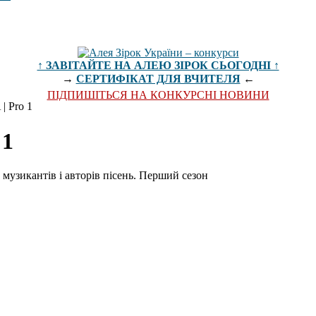
↑ ЗАВІТАЙТЕ НА АЛЕЮ ЗІРОК СЬОГОДНІ ↑
→
СЕРТИФІКАТ ДЛЯ ВЧИТЕЛЯ
←
ПІДПИШІТЬСЯ НА КОНКУРСНІ НОВИНИ
| Pro 1
 1
музикантів і авторів пісень. Перший сезон