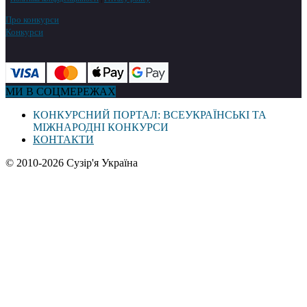
Про конкурси
Конкурси
МИ В СОЦМЕРЕЖАХ
КОНКУРСНИЙ ПОРТАЛ: ВСЕУКРАЇНСЬКІ ТА
МІЖНАРОДНІ КОНКУРСИ
КОНТАКТИ
© 2010-2026 Сузір'я Україна