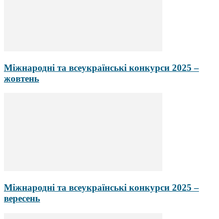
Міжнародні та всеукраїнські конкурси 2025 –
жовтень
Міжнародні та всеукраїнські конкурси 2025 –
вересень