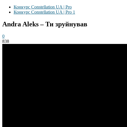
Конкурс Constellation UA | Pro
Конкурс Constellation UA | Pro 1
Andra Aleks – Ти зруйнував
0
838