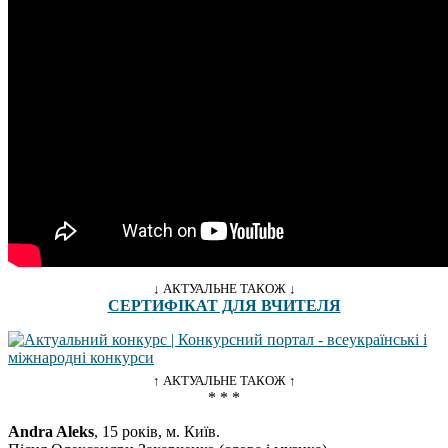
↓ АКТУАЛЬНЕ ТАКОЖ ↓
СЕРТИФІКАТ ДЛЯ ВЧИТЕЛЯ
↑ АКТУАЛЬНЕ ТАКОЖ ↑
* * *
Andra Aleks
, 15 років, м. Київ.