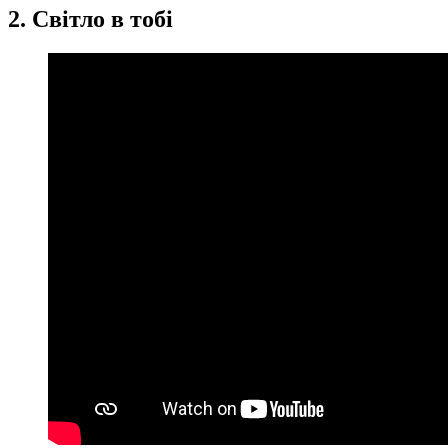
2. Світло в тобі