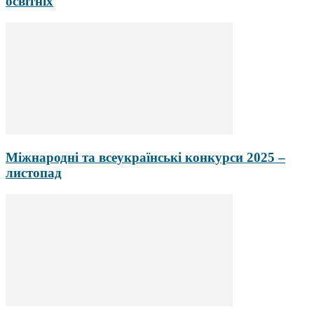
освітніх
Міжнародні та всеукраїнські конкурси 2025 –
листопад