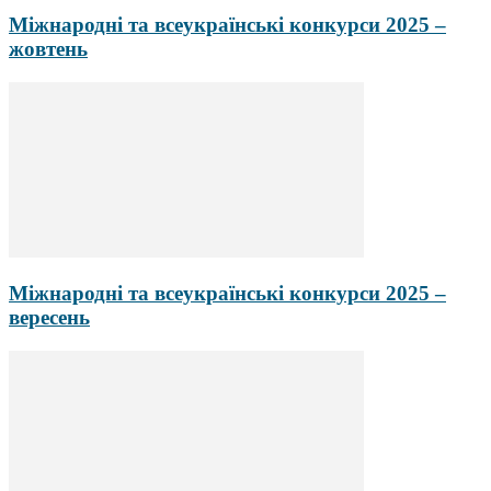
Міжнародні та всеукраїнські конкурси 2025 –
жовтень
Міжнародні та всеукраїнські конкурси 2025 –
вересень