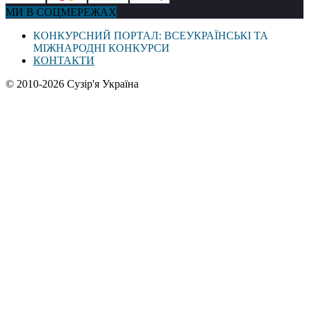
МИ В СОЦМЕРЕЖАХ
КОНКУРСНИЙ ПОРТАЛ: ВСЕУКРАЇНСЬКІ ТА
МІЖНАРОДНІ КОНКУРСИ
КОНТАКТИ
© 2010-2026 Сузір'я Україна