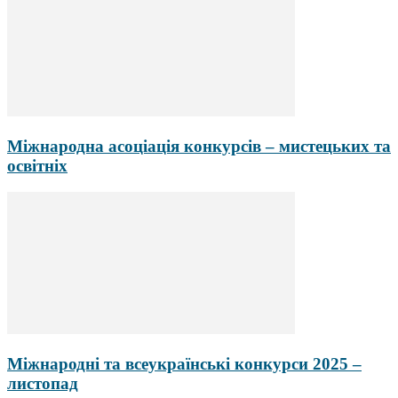
Міжнародна асоціація конкурсів – мистецьких та
освітніх
Міжнародні та всеукраїнські конкурси 2025 –
листопад