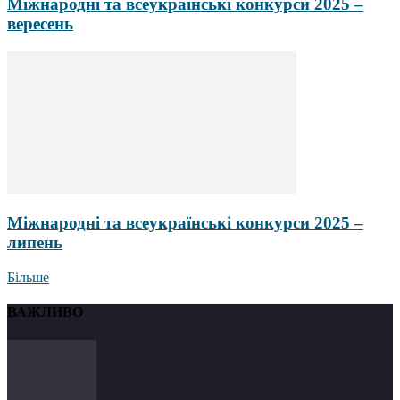
Міжнародні та всеукраїнські конкурси 2025 –
вересень
Міжнародні та всеукраїнські конкурси 2025 –
липень
Більше
ВАЖЛИВО