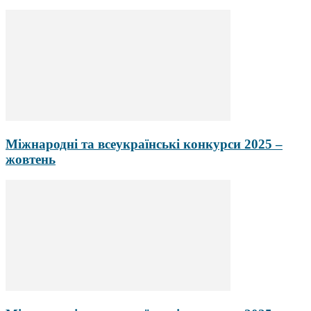
Міжнародні та всеукраїнські конкурси 2025 –
жовтень