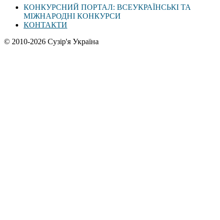
КОНКУРСНИЙ ПОРТАЛ: ВСЕУКРАЇНСЬКІ ТА
МІЖНАРОДНІ КОНКУРСИ
КОНТАКТИ
© 2010-2026 Сузір'я Україна