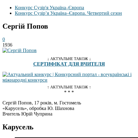
Конкурс Сузір'я Україна–Європа
Конкурс Сузір’я Україна–Європа. Четвертий сезон
Сергій Попов
0
1936
↓ АКТУАЛЬНЕ ТАКОЖ ↓
СЕРТИФІКАТ ДЛЯ ВЧИТЕЛЯ
↑ АКТУАЛЬНЕ ТАКОЖ ↑
* * *
Сергій Попов, 17 років, м. Гостомель
«Карусель», обробка Ю. Шахнова
Вчитель Юрій Чуприна
Карусель