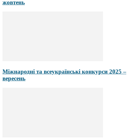
жовтень
Міжнародні та всеукраїнські конкурси 2025 –
вересень