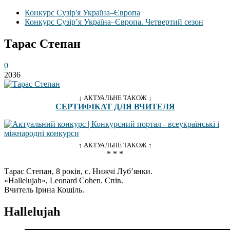
Конкурс Сузір'я Україна–Європа
Конкурс Сузір’я Україна–Європа. Четвертий сезон
Тарас Степан
0
2036
↓ АКТУАЛЬНЕ ТАКОЖ ↓
СЕРТИФІКАТ ДЛЯ ВЧИТЕЛЯ
↑ АКТУАЛЬНЕ ТАКОЖ ↑
* * *
Тарас Степан, 8 років, с. Нижчі Луб’янки.
«Hallelujah», Leonard Cohen. Спів.
Вчитель Ірина Кошіль.
Hallelujah