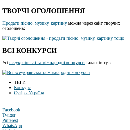
ТВОРЧІ ОГОЛОШЕННЯ
Продати пісню, музику, картину
можна через сайт творчих
оголошень:
ВСІ КОНКУРСИ
Усі
всеукраїнські та міжнародні конкурси
талантів тут:
ТЕГИ
Конкурс
Сузір'я Україна
Facebook
Twitter
Pinterest
WhatsApp