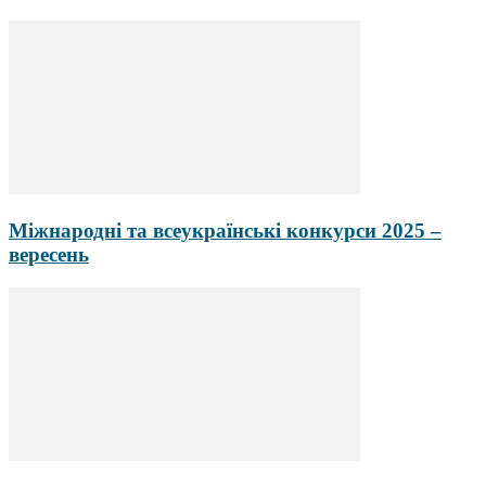
Міжнародні та всеукраїнські конкурси 2025 –
вересень