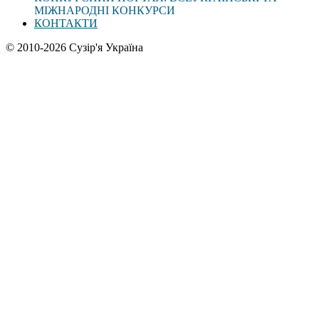
МІЖНАРОДНІ КОНКУРСИ
КОНТАКТИ
© 2010-2026 Сузір'я Україна