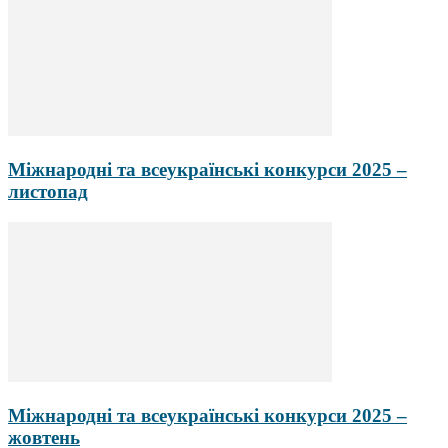
Міжнародні та всеукраїнські конкурси 2025 –
листопад
Міжнародні та всеукраїнські конкурси 2025 –
жовтень