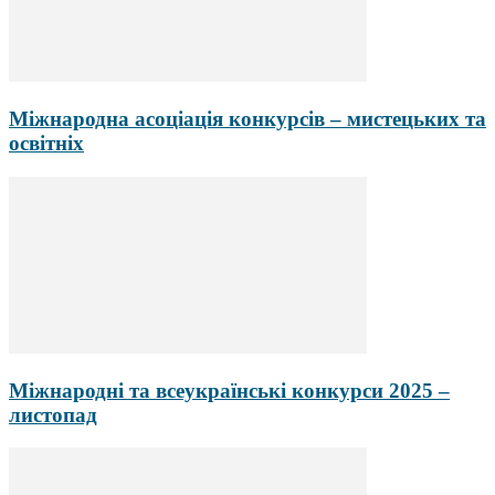
Міжнародна асоціація конкурсів – мистецьких та
освітніх
Міжнародні та всеукраїнські конкурси 2025 –
листопад