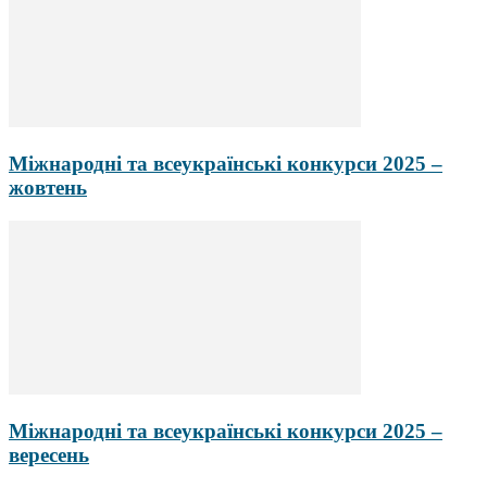
Міжнародні та всеукраїнські конкурси 2025 –
жовтень
Міжнародні та всеукраїнські конкурси 2025 –
вересень