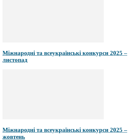
Міжнародні та всеукраїнські конкурси 2025 –
листопад
Міжнародні та всеукраїнські конкурси 2025 –
жовтень