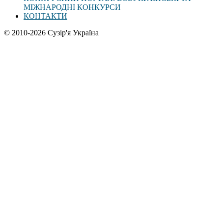
МІЖНАРОДНІ КОНКУРСИ
КОНТАКТИ
© 2010-2026 Сузір'я Україна