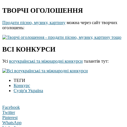
ТВОРЧІ ОГОЛОШЕННЯ
Продати пісню, музику, картину
можна через сайт творчих
оголошень:
ВСІ КОНКУРСИ
Усі
всеукраїнські та міжнародні конкурси
талантів тут:
ТЕГИ
Конкурс
Сузір'я Україна
Facebook
Twitter
Pinterest
WhatsApp