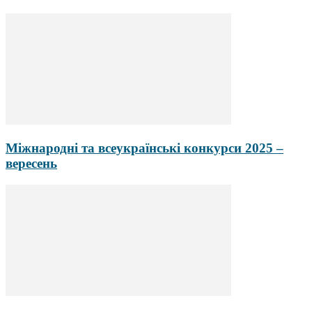
Міжнародні та всеукраїнські конкурси 2025 –
вересень