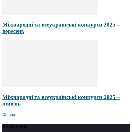
Міжнародні та всеукраїнські конкурси 2025 –
вересень
Міжнародні та всеукраїнські конкурси 2025 –
липень
Більше
ВАЖЛИВО