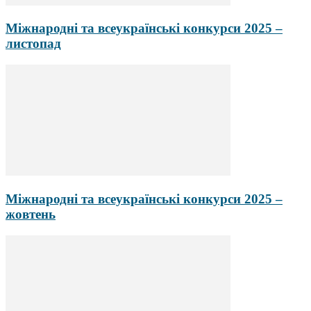
Міжнародні та всеукраїнські конкурси 2025 –
листопад
Міжнародні та всеукраїнські конкурси 2025 –
жовтень