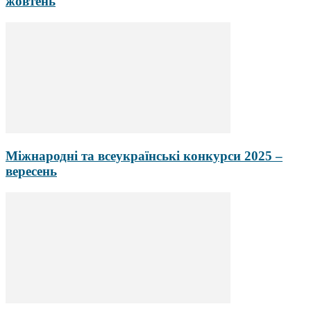
жовтень
Міжнародні та всеукраїнські конкурси 2025 –
вересень