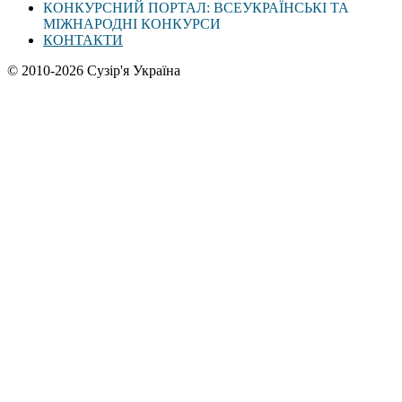
КОНКУРСНИЙ ПОРТАЛ: ВСЕУКРАЇНСЬКІ ТА
МІЖНАРОДНІ КОНКУРСИ
КОНТАКТИ
© 2010-2026 Сузір'я Україна