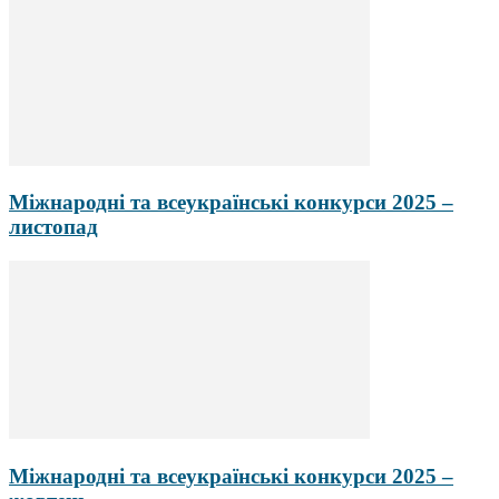
Міжнародні та всеукраїнські конкурси 2025 –
листопад
Міжнародні та всеукраїнські конкурси 2025 –