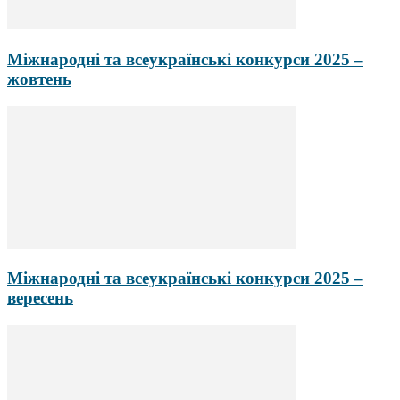
Міжнародні та всеукраїнські конкурси 2025 –
жовтень
Міжнародні та всеукраїнські конкурси 2025 –
вересень