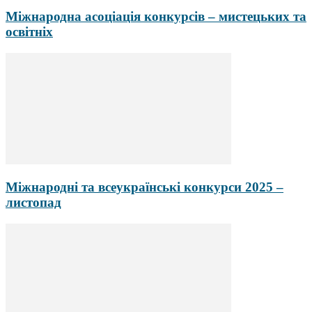
Міжнародна асоціація конкурсів – мистецьких та
освітніх
Міжнародні та всеукраїнські конкурси 2025 –
листопад