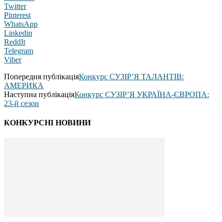
Twitter
Pinterest
WhatsApp
Linkedin
ReddIt
Telegram
Viber
Попередня публікація
Конкурс СУЗІР’Я ТАЛАНТІВ:
АМЕРИКА
Наступна публікація
Конкурс СУЗІР’Я УКРАЇНА-ЄВРОПА:
23-й сезон
КОНКУРСНІ НОВИНИ