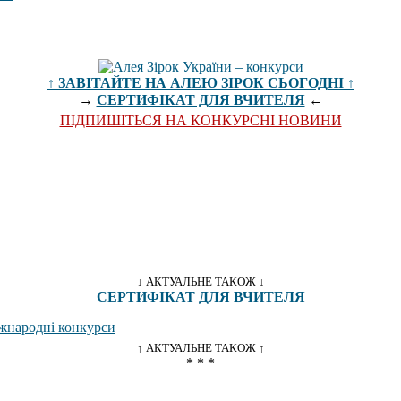
↑ ЗАВІТАЙТЕ НА АЛЕЮ ЗІРОК СЬОГОДНІ ↑
→
СЕРТИФІКАТ ДЛЯ ВЧИТЕЛЯ
←
ПІДПИШІТЬСЯ НА КОНКУРСНІ НОВИНИ
↓ АКТУАЛЬНЕ ТАКОЖ ↓
СЕРТИФІКАТ ДЛЯ ВЧИТЕЛЯ
↑ АКТУАЛЬНЕ ТАКОЖ ↑
* * *