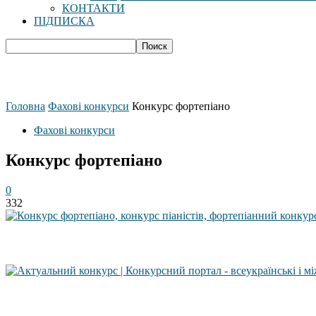
КОНТАКТИ
ПІДПИСКА
Головна
Фахові конкурси
Конкурс фортепіано
Фахові конкурси
Конкурс фортепіано
0
332