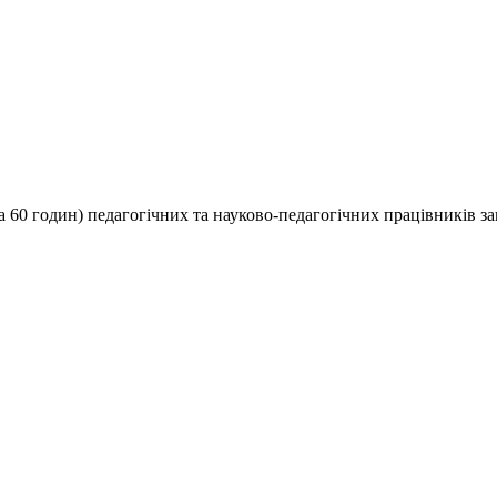
а 60 годин) педагогічних та науково-педагогічних працівників за