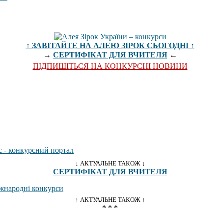
↑ ЗАВІТАЙТЕ НА АЛЕЮ ЗІРОК СЬОГОДНІ ↑
→
СЕРТИФІКАТ ДЛЯ ВЧИТЕЛЯ
←
ПІДПИШІТЬСЯ НА КОНКУРСНІ НОВИНИ
↓ АКТУАЛЬНЕ ТАКОЖ ↓
СЕРТИФІКАТ ДЛЯ ВЧИТЕЛЯ
↑ АКТУАЛЬНЕ ТАКОЖ ↑
* * *