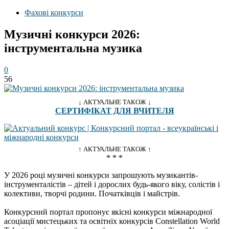
Фахові конкурси
Музичні конкурси 2026:
інструментальна музика
0
56
↓ АКТУАЛЬНЕ ТАКОЖ ↓
СЕРТИФІКАТ ДЛЯ ВЧИТЕЛЯ
↑ АКТУАЛЬНЕ ТАКОЖ ↑
* * *
У 2026 році музичні конкурси запрошують музикантів-
інструменталістів – дітей і дорослих будь-якого віку, солістів і
колективи, творчі родини. Початківців і майстрів.
Конкурсний портал пропонує якісні конкурси міжнародної
асоціації мистецьких та освітніх конкурсів Constellation World