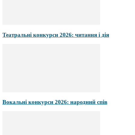
Театральні конкурси 2026: читання і дія
Вокальні конкурси 2026: народний спів