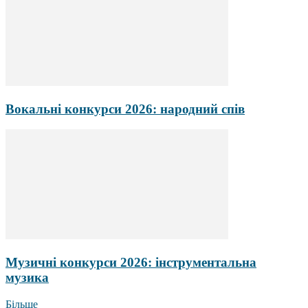
Вокальні конкурси 2026: народний спів
Музичні конкурси 2026: інструментальна
музика
Більше