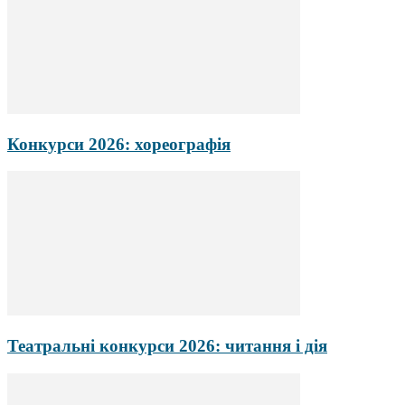
Конкурси 2026: хореографія
Театральні конкурси 2026: читання і дія