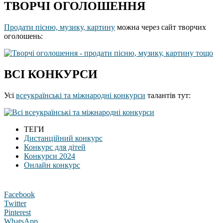
ТВОРЧІ ОГОЛОШЕННЯ
Продати пісню, музику, картину
можна через сайт творчих
оголошень:
ВСІ КОНКУРСИ
Усі
всеукраїнські та міжнародні конкурси
талантів тут:
ТЕГИ
Дистанційний конкурс
Конкурс для дітей
Конкурси 2024
Онлайн конкурс
Facebook
Twitter
Pinterest
WhatsApp