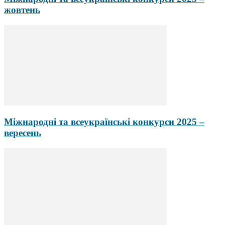
жовтень
Міжнародні та всеукраїнські конкурси 2025 –
вересень