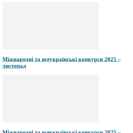
Міжнародні та всеукраїнські конкурси 2025 –
листопад
Міжнародні та всеукраїнські конкурси 2025 –