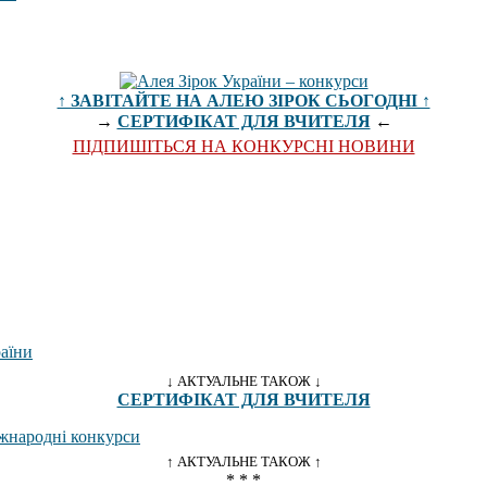
↑ ЗАВІТАЙТЕ НА АЛЕЮ ЗІРОК СЬОГОДНІ ↑
→
СЕРТИФІКАТ ДЛЯ ВЧИТЕЛЯ
←
ПІДПИШІТЬСЯ НА КОНКУРСНІ НОВИНИ
↓ АКТУАЛЬНЕ ТАКОЖ ↓
СЕРТИФІКАТ ДЛЯ ВЧИТЕЛЯ
↑ АКТУАЛЬНЕ ТАКОЖ ↑
* * *