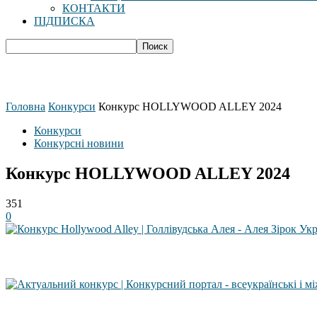
КОНТАКТИ
ПІДПИСКА
Головна
Конкурси
Конкурс HOLLYWOOD ALLEY 2024
Конкурси
Конкурсні новини
Конкурс HOLLYWOOD ALLEY 2024
351
0