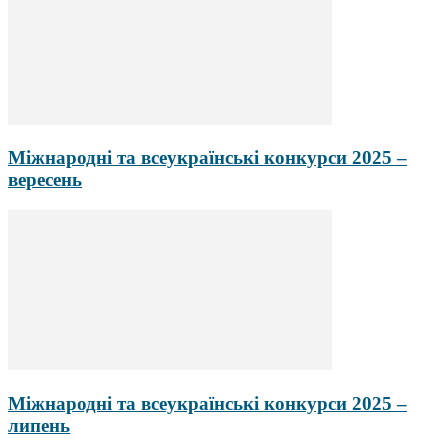
Міжнародні та всеукраїнські конкурси 2025 –
вересень
Міжнародні та всеукраїнські конкурси 2025 –
липень