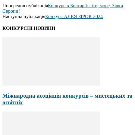
Попередня публікація
Конкурс в Болгарії: літо, море, Зірки
Європи!
Наступна публікація
Конкурс АЛЕЯ ЗІРОК 2024
КОНКУРСНІ НОВИНИ
Міжнародна асоціація конкурсів – мистецьких та
освітніх