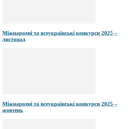
Міжнародні та всеукраїнські конкурси 2025 –
листопад
Міжнародні та всеукраїнські конкурси 2025 –
жовтень