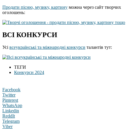
Продати пісню, музику, картину
можна через сайт творчих
оголошень:
ВСІ КОНКУРСИ
Усі
всеукраїнські та міжнародні конкурси
талантів тут:
ТЕГИ
Конкурси 2024
Facebook
Twitter
Pinterest
WhatsApp
Linkedin
ReddIt
Telegram
Viber